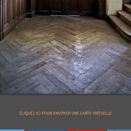
CLIQUEZ ICI POUR ENVOYER UNE CARTE VIRTUELLE