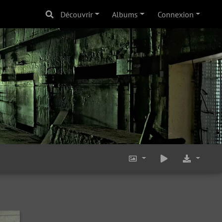
Découvrir
Albums
Connexion