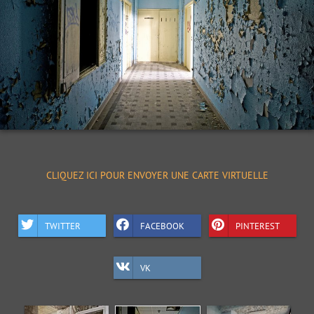
CLIQUEZ ICI POUR ENVOYER UNE CARTE VIRTUELLE
TWITTER
FACEBOOK
PINTEREST
VK