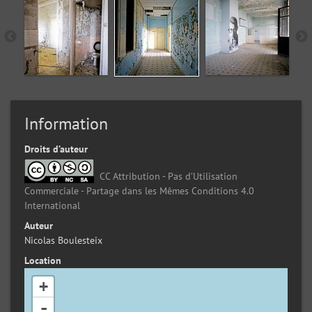
Information
Droits d’auteur
CC Attribution - Pas d’Utilisation
Commerciale - Partage dans les Mêmes Conditions 4.0
International
Auteur
Nicolas Boulesteix
Location
+
-