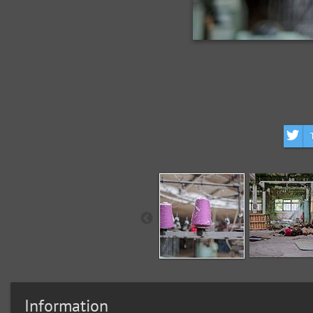
Information