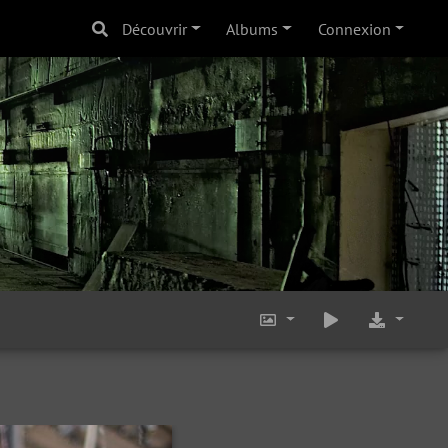
Découvrir
Albums
Connexion