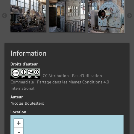
Information
Droits d’auteur
CC Attribution - Pas d’Utilisation
Commerciale - Partage dans les Mêmes Conditions 4.0
International
Auteur
Nicolas Boulesteix
Location
+
-