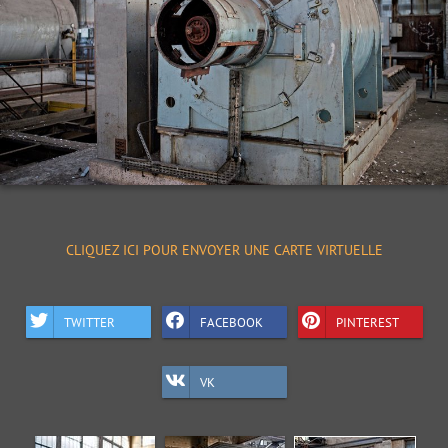
CLIQUEZ ICI POUR ENVOYER UNE CARTE VIRTUELLE
TWITTER
FACEBOOK
PINTEREST
VK