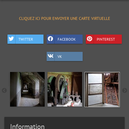
CLIQUEZ ICI POUR ENVOYER UNE CARTE VIRTUELLE
TWITTER
FACEBOOK
PINTEREST
VK
Information