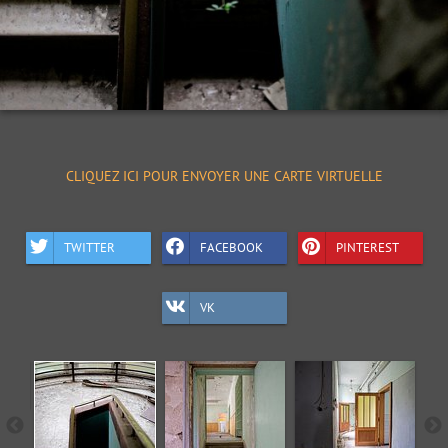
CLIQUEZ ICI POUR ENVOYER UNE CARTE VIRTUELLE
TWITTER
FACEBOOK
PINTEREST
VK