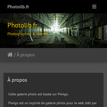
Photolib.fr
Photolib.fr
Photographies & libertés
/
À propos
À propos
Cette galerie photo est basée sur Piwigo.
Piwigo est un logiciel de galerie photo pour le web, bâti par