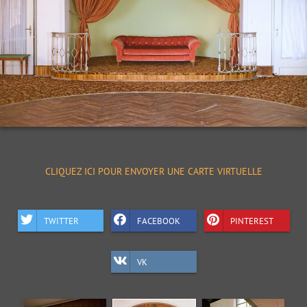
CLIQUEZ ICI POUR ENVOYER UNE CARTE VIRTUELLE
TWITTER
FACEBOOK
PINTEREST
VK