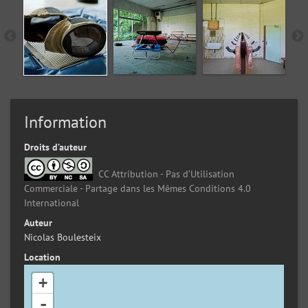
Information
Droits d’auteur
CC Attribution - Pas d’Utilisation
Commerciale - Partage dans les Mêmes Conditions 4.0
International
Auteur
Nicolas Boulesteix
Location
+
-