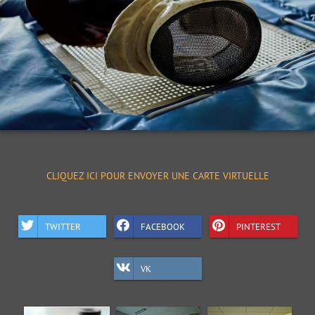
CLIQUEZ ICI POUR ENVOYER UNE CARTE VIRTUELLE
TWITTER
FACEBOOK
PINTEREST
VK