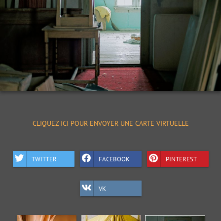
CLIQUEZ ICI POUR ENVOYER UNE CARTE VIRTUELLE
TWITTER
FACEBOOK
PINTEREST
VK