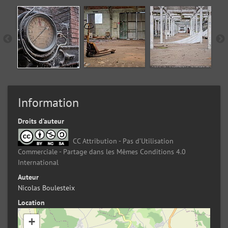
Information
Droits d’auteur
CC Attribution - Pas d’Utilisation
Commerciale - Partage dans les Mêmes Conditions 4.0
International
Auteur
Nicolas Boulesteix
Location
+