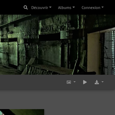
Découvrir
Albums
Connexion