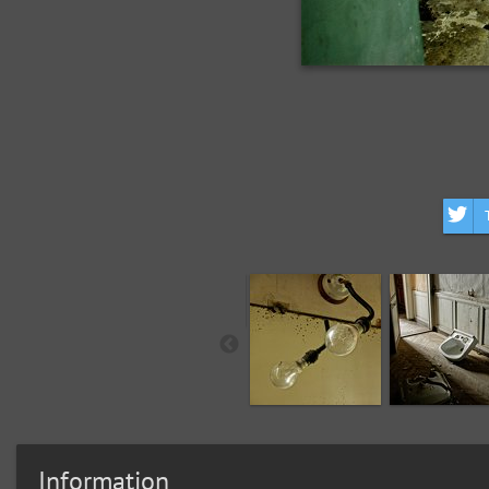
Information