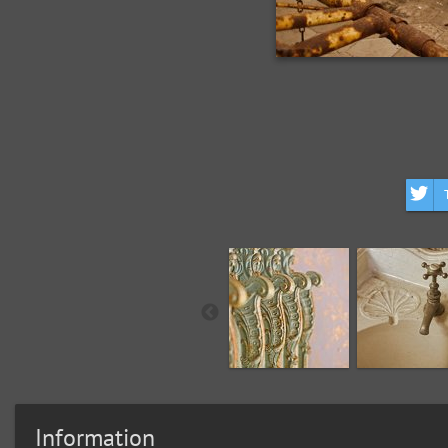
Information