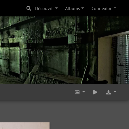
Découvrir
Albums
Connexion