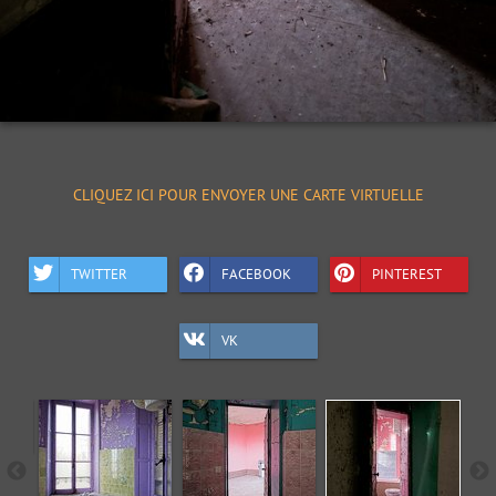
CLIQUEZ ICI POUR ENVOYER UNE CARTE VIRTUELLE
TWITTER
FACEBOOK
PINTEREST
VK