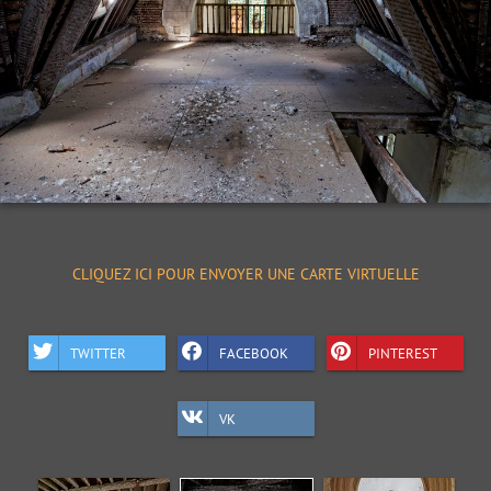
CLIQUEZ ICI POUR ENVOYER UNE CARTE VIRTUELLE
TWITTER
FACEBOOK
PINTEREST
VK