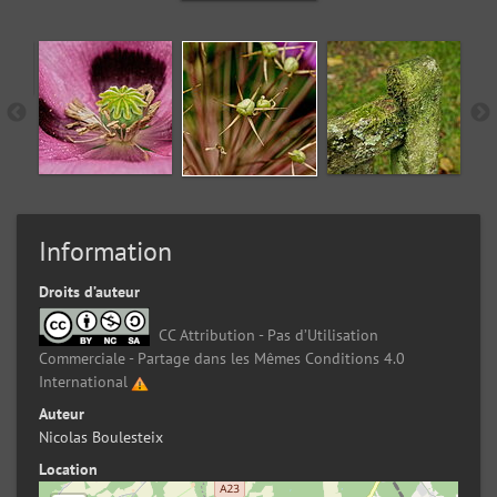
Information
Droits d’auteur
CC Attribution - Pas d’Utilisation
Commerciale - Partage dans les Mêmes Conditions 4.0
International
Auteur
Nicolas Boulesteix
Location