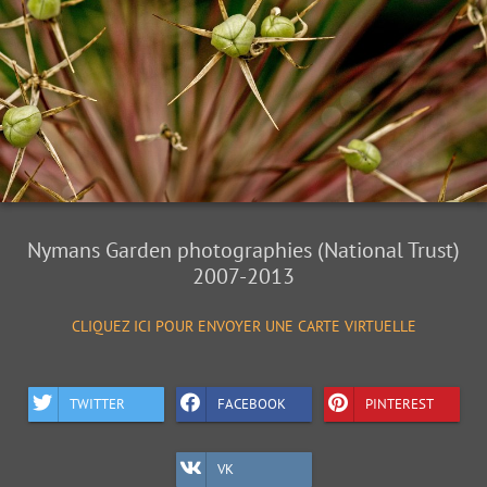
Nymans Garden photographies (National Trust)
2007-2013
CLIQUEZ ICI POUR ENVOYER UNE CARTE VIRTUELLE
TWITTER
FACEBOOK
PINTEREST
VK