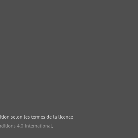
ition selon les termes de la licence
ditions 4.0 International
.