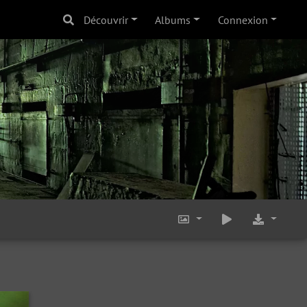
Découvrir
Albums
Connexion