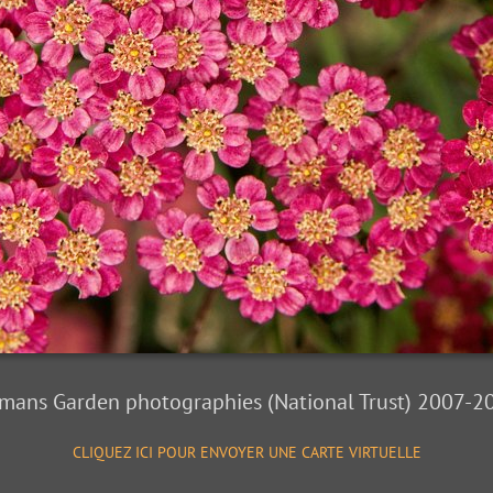
mans Garden photographies (National Trust) 2007-2
CLIQUEZ ICI POUR ENVOYER UNE CARTE VIRTUELLE