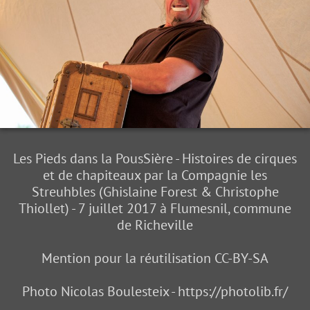
Les Pieds dans la PousSière - Histoires de cirques
et de chapiteaux par la Compagnie les
Streuhbles (Ghislaine Forest & Christophe
Thiollet) - 7 juillet 2017 à Flumesnil, commune
de Richeville
Mention pour la réutilisation CC-BY-SA
Photo Nicolas Boulesteix - https://photolib.fr/