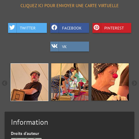
CLIQUEZ ICI POUR ENVOYER UNE CARTE VIRTUELLE
TWITTER
FACEBOOK
PINTEREST
VK
Information
Droits d’auteur