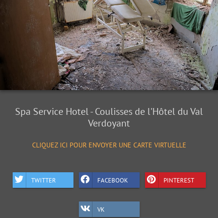
Spa Service Hotel - Coulisses de l'Hôtel du Val
Verdoyant
CLIQUEZ ICI POUR ENVOYER UNE CARTE VIRTUELLE
TWITTER
FACEBOOK
PINTEREST
VK