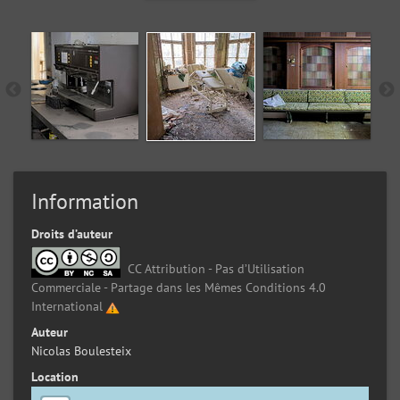
Information
Droits d’auteur
CC Attribution - Pas d’Utilisation
Commerciale - Partage dans les Mêmes Conditions 4.0
International
Auteur
Nicolas Boulesteix
Location