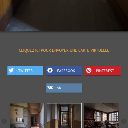
CLIQUEZ ICI POUR ENVOYER UNE CARTE VIRTUELLE
TWITTER
FACEBOOK
PINTEREST
VK