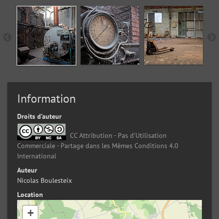
Information
Droits d’auteur
CC Attribution - Pas d’Utilisation
Commerciale - Partage dans les Mêmes Conditions 4.0
International
Auteur
Nicolas Boulesteix
Location
+