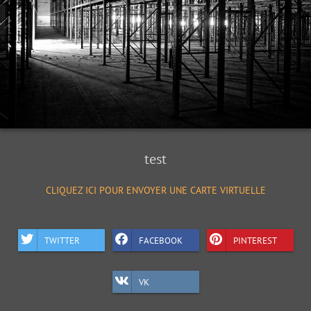
test
CLIQUEZ ICI POUR ENVOYER UNE CARTE VIRTUELLE
TWITTER
FACEBOOK
PINTEREST
VK