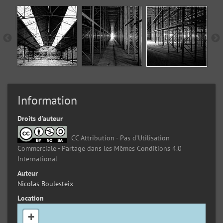
Information
Droits d’auteur
CC Attribution - Pas d’Utilisation
Commerciale - Partage dans les Mêmes Conditions 4.0
International
Auteur
Nicolas Boulesteix
Location
+