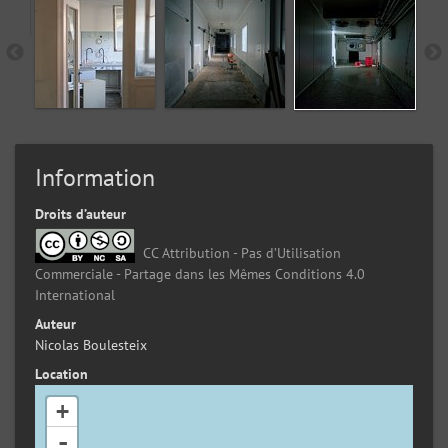
Information
Droits d’auteur
CC Attribution - Pas d’Utilisation
Commerciale - Partage dans les Mêmes Conditions 4.0
International
Auteur
Nicolas Boulesteix
Location
+
-