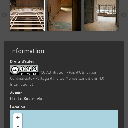
Information
Droits d’auteur
CC Attribution - Pas d’Utilisation
Commerciale - Partage dans les Mêmes Conditions 4.0
International
Auteur
Nicolas Boulesteix
Location
+
-