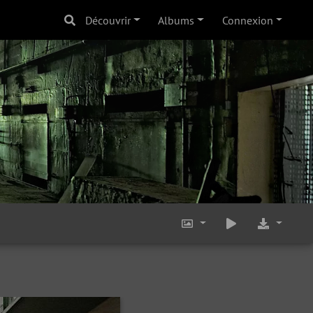
Découvrir
Albums
Connexion