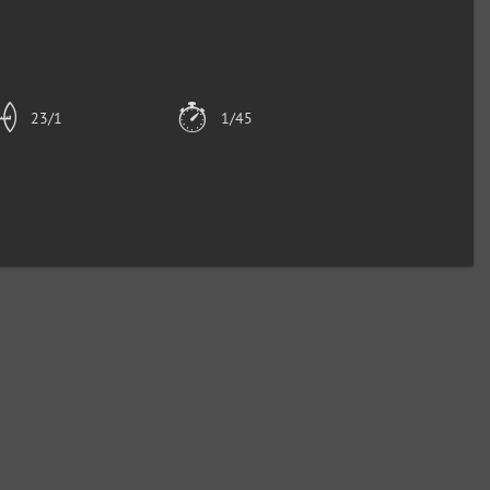
23/1
1/45