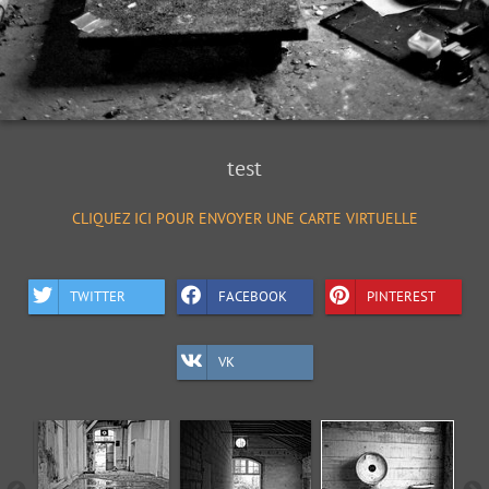
test
CLIQUEZ ICI POUR ENVOYER UNE CARTE VIRTUELLE
TWITTER
FACEBOOK
PINTEREST
VK