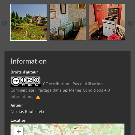
Information
Droits d’auteur
CC Attribution - Pas d’Utilisation
Commerciale - Partage dans les Mêmes Conditions 4.0
International
Auteur
Nicolas Boulesteix
Location
+