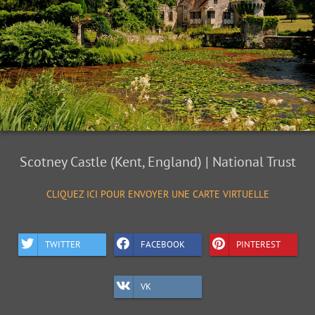
Scotney Castle (Kent, England) | National Trust
CLIQUEZ ICI POUR ENVOYER UNE CARTE VIRTUELLE
TWITTER
FACEBOOK
PINTEREST
VK