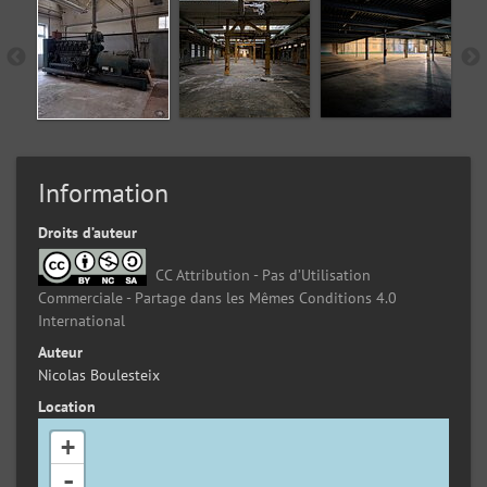
Information
Droits d’auteur
CC Attribution - Pas d’Utilisation
Commerciale - Partage dans les Mêmes Conditions 4.0
International
Auteur
Nicolas Boulesteix
Location
+
-