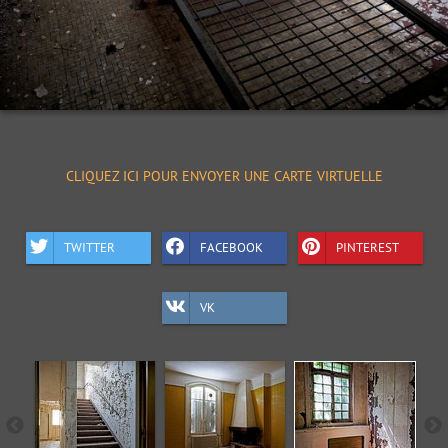
CLIQUEZ ICI POUR ENVOYER UNE CARTE VIRTUELLE
TWITTER
FACEBOOK
PINTEREST
VK