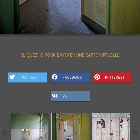
CLIQUEZ ICI POUR ENVOYER UNE CARTE VIRTUELLE
TWITTER
FACEBOOK
PINTEREST
VK