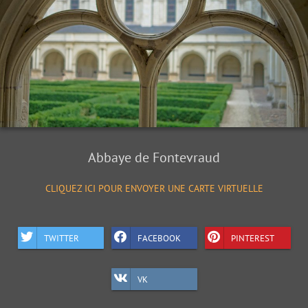
Abbaye de Fontevraud
CLIQUEZ ICI POUR ENVOYER UNE CARTE VIRTUELLE
TWITTER
FACEBOOK
PINTEREST
VK