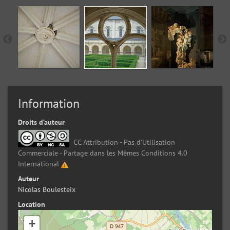
Information
Droits d’auteur
CC Attribution - Pas d’Utilisation
Commerciale - Partage dans les Mêmes Conditions 4.0
International
Auteur
Nicolas Boulesteix
Location
+