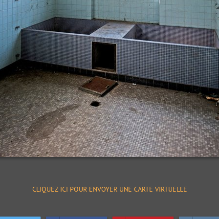
CLIQUEZ ICI POUR ENVOYER UNE CARTE VIRTUELLE