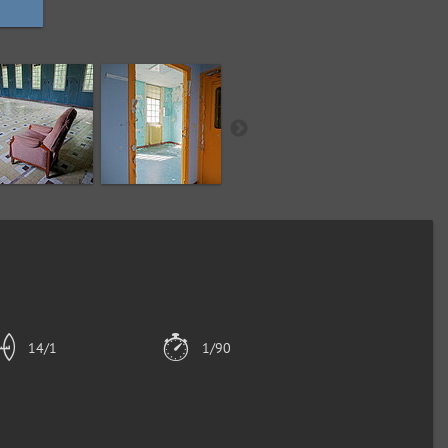
14/1
1/90