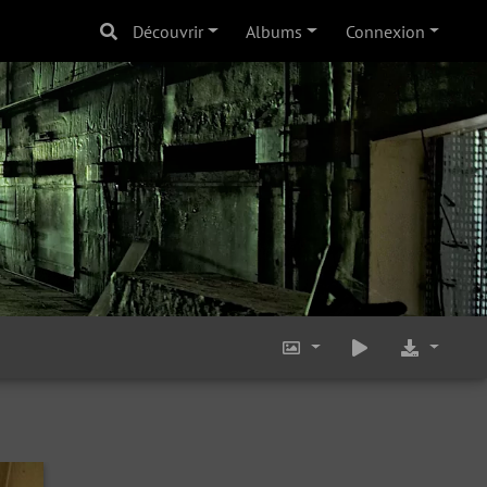
Découvrir
Albums
Connexion