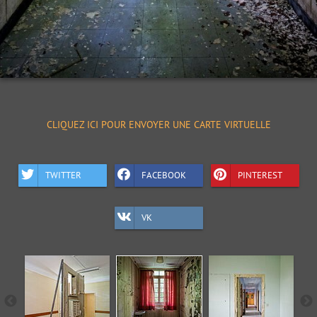
CLIQUEZ ICI POUR ENVOYER UNE CARTE VIRTUELLE
TWITTER
FACEBOOK
PINTEREST
VK