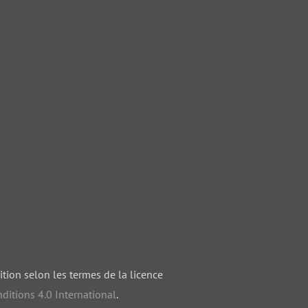
ition selon les termes de la licence
ditions 4.0 International
.