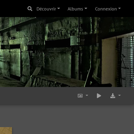
Découvrir
Albums
Connexion