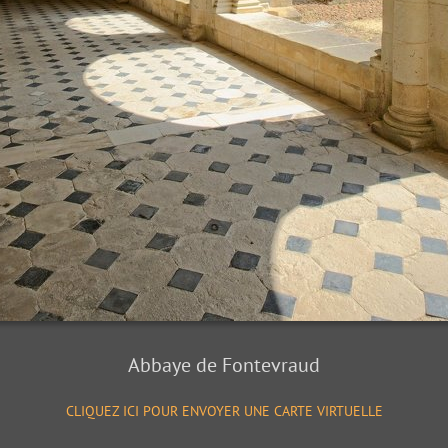
Abbaye de Fontevraud
CLIQUEZ ICI POUR ENVOYER UNE CARTE VIRTUELLE