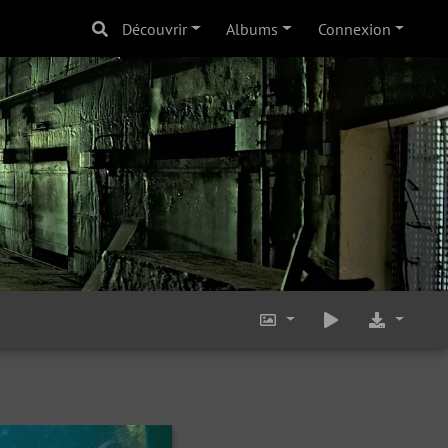
Découvrir
Albums
Connexion