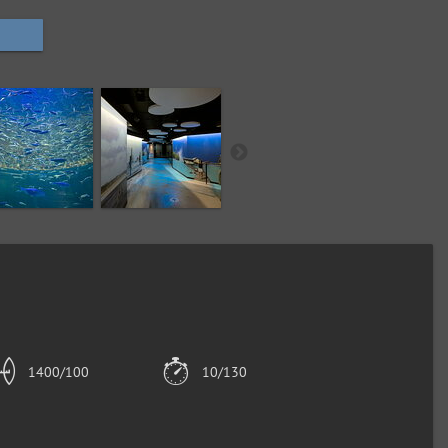
1400/100
10/130