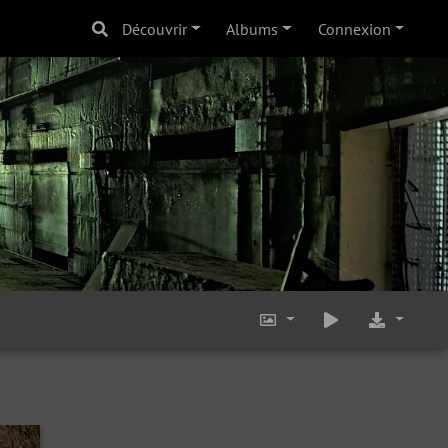
Découvrir
Albums
Connexion