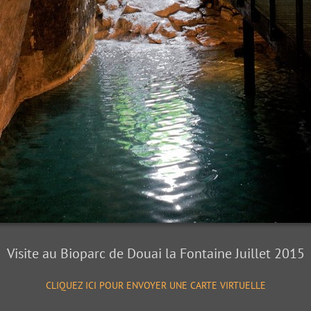
Visite au Bioparc de Douai la Fontaine Juillet 2015
CLIQUEZ ICI POUR ENVOYER UNE CARTE VIRTUELLE