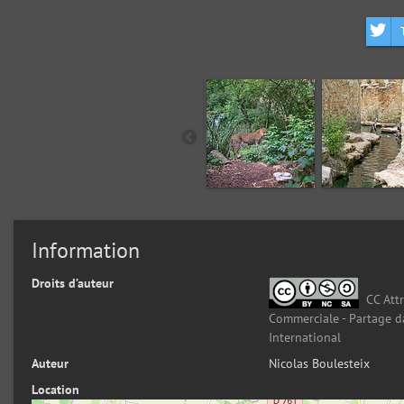
Information
Droits d’auteur
CC Attr
Commerciale - Partage d
International
Auteur
Nicolas Boulesteix
Location