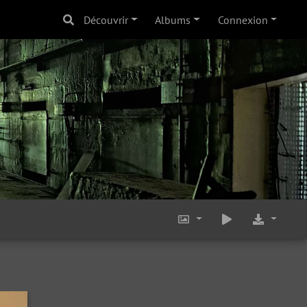
Découvrir
Albums
Connexion