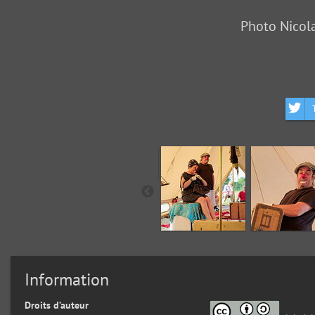
Photo Nicol
Information
Droits d’auteur