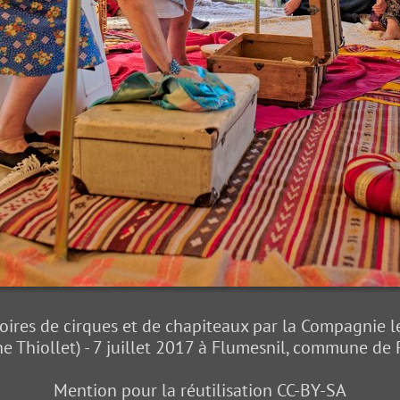
stoires de cirques et de chapiteaux par la Compagnie l
e Thiollet) - 7 juillet 2017 à Flumesnil, commune de 
Mention pour la réutilisation CC-BY-SA