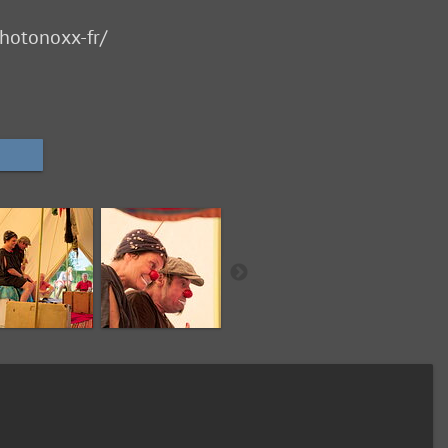
hotonoxx-fr/