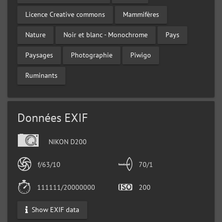
Licence Creative commons
Mammifères
Nature
Noir et blanc - Monochrome
Pays
Paysages
Photographie
Piwigo
Ruminants
Données EXIF
NIKON D200
f/63/10
70/1
111111/20000000
200
Show EXIF data