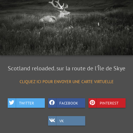
Scotland reloaded. sur la route de l'Île de Skye
CLIQUEZ ICI POUR ENVOYER UNE CARTE VIRTUELLE
TWITTER
FACEBOOK
PINTEREST
VK