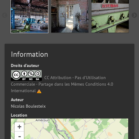
Information
Droits d’auteur
CC Attribution - Pas d’Utilisation
Commerciale - Partage dans les Mêmes Conditions 4.0
International
Auteur
Nicolas Boulesteix
Location
+
-