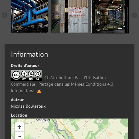
Information
Droits d’auteur
CC Attribution - Pas d’Utilisation
Commerciale - Partage dans les Mêmes Conditions 4.0
International
Auteur
Nicolas Boulesteix
Location
+
-