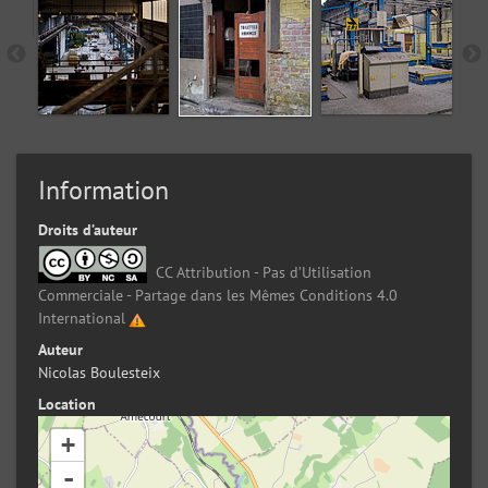
Information
Droits d’auteur
CC Attribution - Pas d’Utilisation
Commerciale - Partage dans les Mêmes Conditions 4.0
International
Auteur
Nicolas Boulesteix
Location
+
-