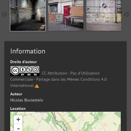
Information
Droits d’auteur
CC Attribution - Pas d’Utilisation
Commerciale - Partage dans les Mêmes Conditions 4.0
International
Auteur
Nicolas Boulesteix
Location
+
-