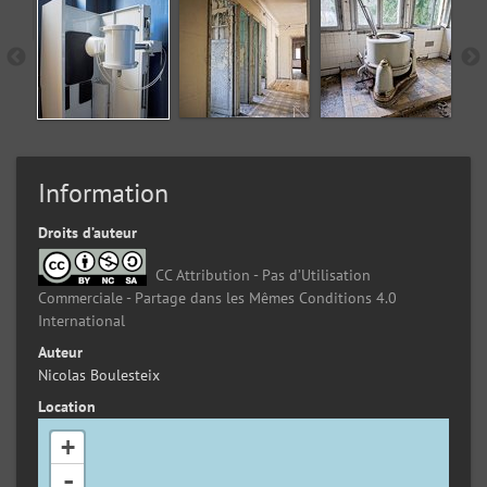
Information
Droits d’auteur
CC Attribution - Pas d’Utilisation
Commerciale - Partage dans les Mêmes Conditions 4.0
International
Auteur
Nicolas Boulesteix
Location
+
-