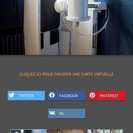
CLIQUEZ ICI POUR ENVOYER UNE CARTE VIRTUELLE
TWITTER
FACEBOOK
PINTEREST
VK