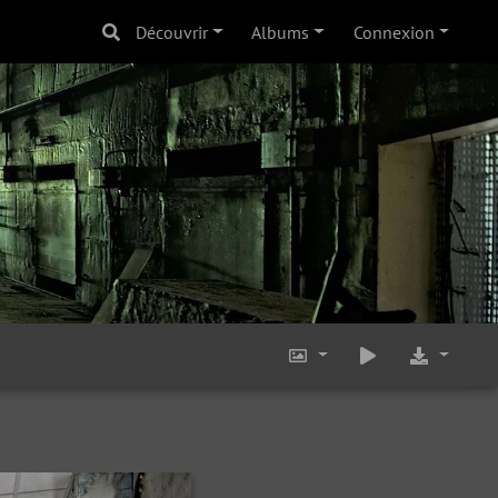
Découvrir
Albums
Connexion