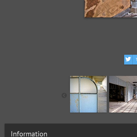
Information