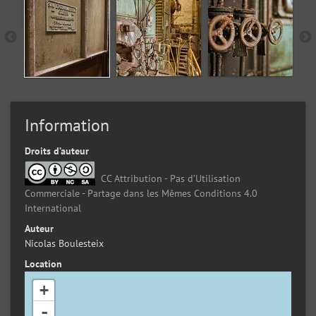
Information
Droits d’auteur
CC Attribution - Pas d’Utilisation
Commerciale - Partage dans les Mêmes Conditions 4.0
International
Auteur
Nicolas Boulesteix
Location
+
-