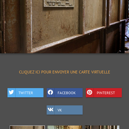
CLIQUEZ ICI POUR ENVOYER UNE CARTE VIRTUELLE
TWITTER
FACEBOOK
PINTEREST
VK