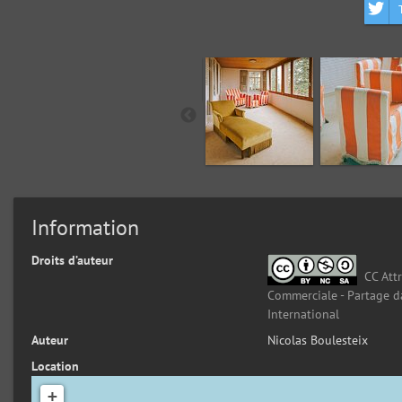
Information
Droits d’auteur
CC Attr
Commerciale - Partage d
International
Auteur
Nicolas Boulesteix
Location
+