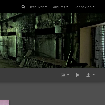
Découvrir
Albums
Connexion