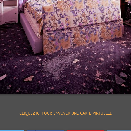
CLIQUEZ ICI POUR ENVOYER UNE CARTE VIRTUELLE