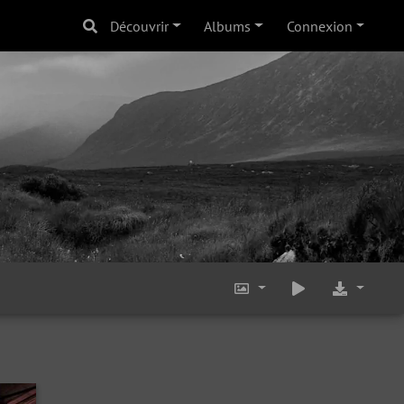
Découvrir
Albums
Connexion