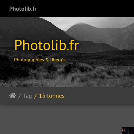
Photolib.fr
Photolib.fr
Photographies & libertés
Tag
15 tonnes