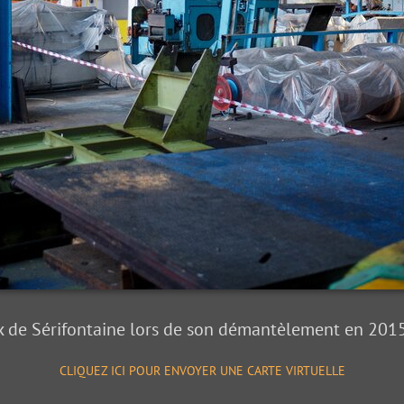
 de Sérifontaine lors de son démantèlement en 2015 
CLIQUEZ ICI POUR ENVOYER UNE CARTE VIRTUELLE