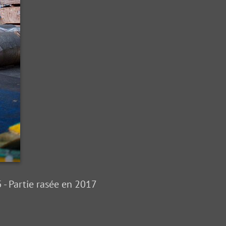
- Partie rasée en 2017