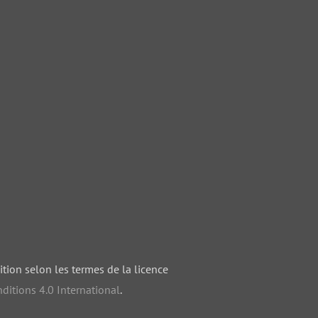
ition selon les termes de la licence
ditions 4.0 International
.