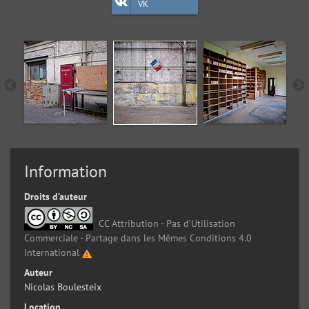
VK
Information
Droits d’auteur
CC Attribution - Pas d’Utilisation
Commerciale - Partage dans les Mêmes Conditions 4.0
International
Auteur
Nicolas Boulesteix
Location