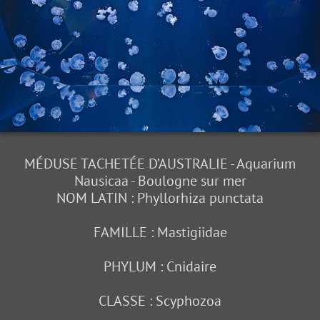
MÉDUSE TACHETÉE D’AUSTRALIE - Aquarium
Nausicaa - Boulogne sur mer
NOM LATIN : Phyllorhiza punctata
FAMILLE : Mastigiidae
PHYLUM : Cnidaire
CLASSE : Scyphozoa