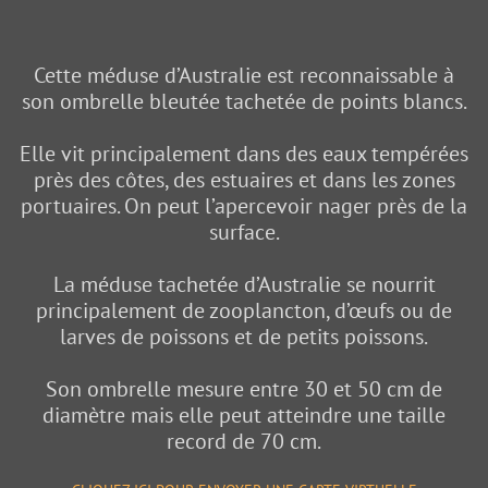
Cette méduse d’Australie est reconnaissable à
son ombrelle bleutée tachetée de points blancs.
Elle vit principalement dans des eaux tempérées
près des côtes, des estuaires et dans les zones
portuaires. On peut l’apercevoir nager près de la
surface.
La méduse tachetée d’Australie se nourrit
principalement de zooplancton, d’œufs ou de
larves de poissons et de petits poissons.
Son ombrelle mesure entre 30 et 50 cm de
diamètre mais elle peut atteindre une taille
record de 70 cm.