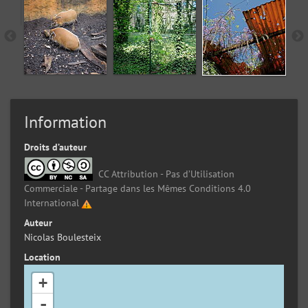
Information
Droits d’auteur
CC Attribution - Pas d’Utilisation
Commerciale - Partage dans les Mêmes Conditions 4.0
International
Auteur
Nicolas Boulesteix
Location
+
-