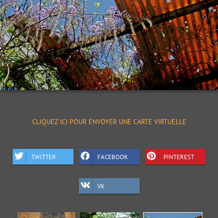
CLIQUEZ ICI POUR ENVOYER UNE CARTE VIRTUELLE
TWITTER
FACEBOOK
PINTEREST
VK